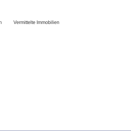
n
Vermittelte Immobilien