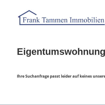
Eigentumswohnung
Ihre Suchanfrage passt leider auf keines unser