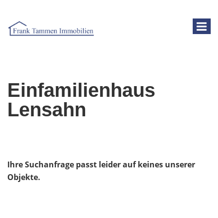
Einfamilienhaus
Lensahn
Ihre Suchanfrage passt leider auf keines unserer
Objekte.