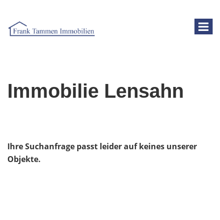
Immobilie Lensahn
Ihre Suchanfrage passt leider auf keines unserer
Objekte.