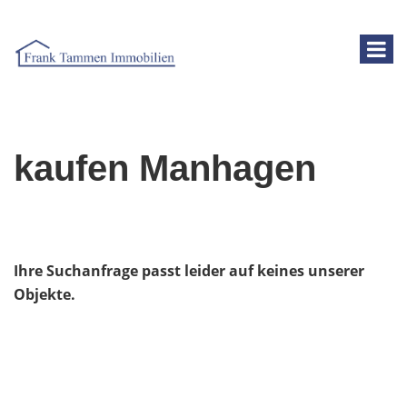
kaufen Manhagen
Ihre Suchanfrage passt leider auf keines unserer
Objekte.