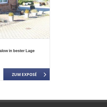
alow in bester Lage
ZUM EXPOSÉ