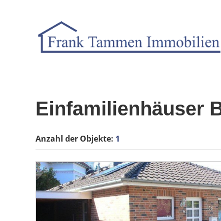
Einfamilienhäuser
Anzahl der
Objekte:
1