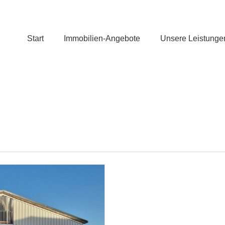
Start
Immobilien-Angebote
Unsere Leistunge