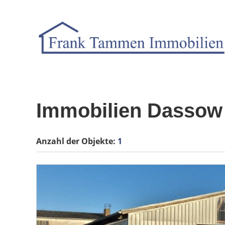
Immobilien Dassow
Anzahl der
Objekte:
1