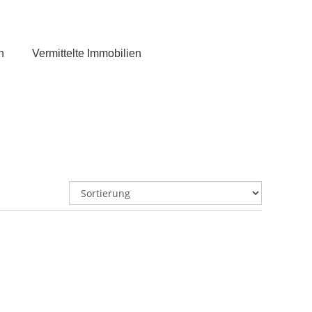
n
Vermittelte Immobilien