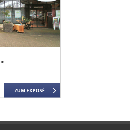
in
ZUM EXPOSÉ