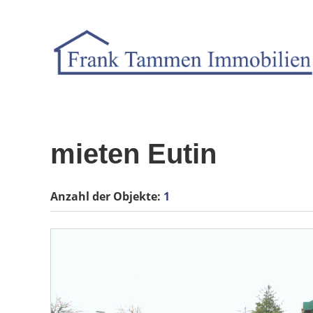
mieten Eutin
Anzahl der
Objekte:
1