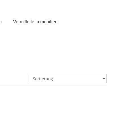
n
Vermittelte Immobilien