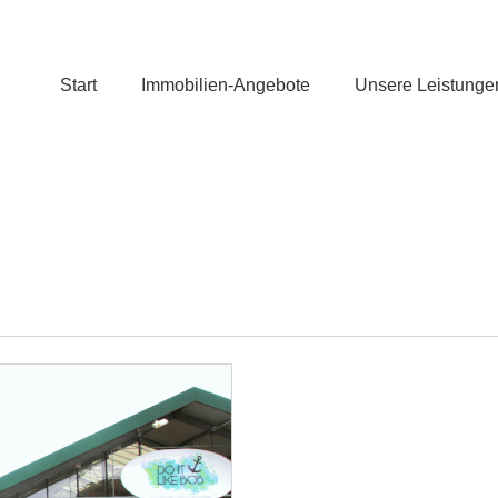
Start
Immobilien-Angebote
Unsere Leistunge