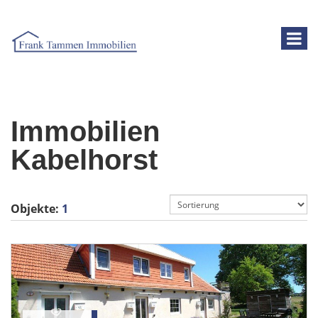
Immobilien
Kabelhorst
Objekte:
1