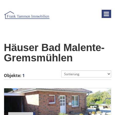
Häuser Bad Malente-
Gremsmühlen
Objekte:
1