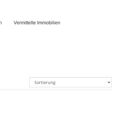
n
Vermittelte Immobilien