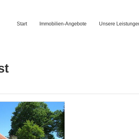
Start
Immobilien-Angebote
Unsere Leistunge
st