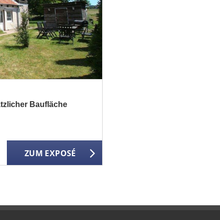
tzlicher Baufläche
ZUM EXPOSÉ