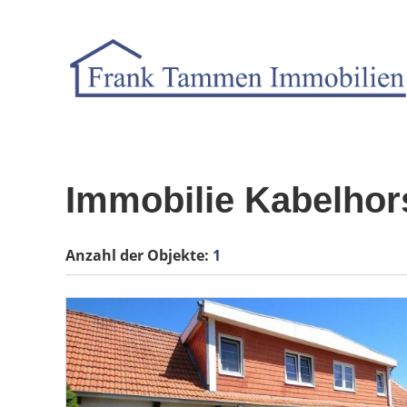
Immobilie Kabelhor
Anzahl der
Objekte:
1