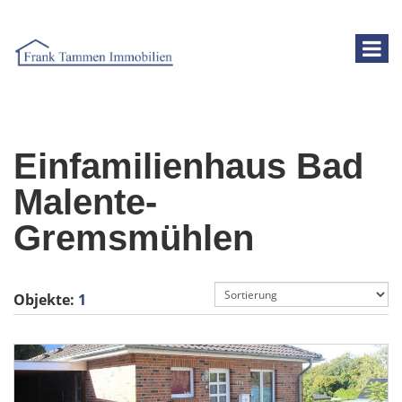
Einfamilienhaus Bad
Malente-
Gremsmühlen
Objekte:
1