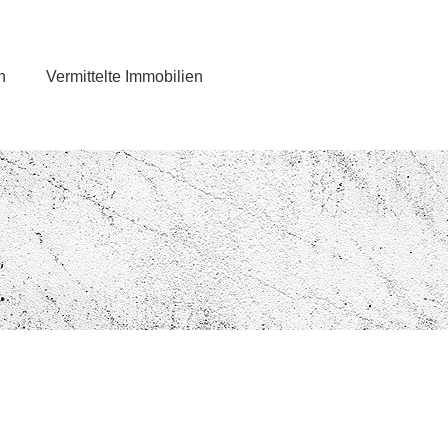
n
Vermittelte Immobilien