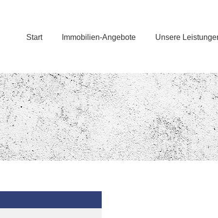
Start
Immobilien-Angebote
Unsere Leistunge